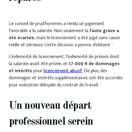
Le conseil de prud'hommes a rendu un jugement
favorable à la salariée. Non seulement la
faute grave a
été écartée
, mais le licenciement a été jugé sans cause
réelle et sérieuse. Cette décision a permis d'obtenir :
L'indemnité de licenciement, l'indemnité de préavis dont
la salariée avait été privée, et
17 000 € de dommages
et intérêts
pour
licenciement abusif
. De plus, des
dommages et intérêts supplémentaires ont été accordés
pour exécution déloyale du contrat de travail.
Un nouveau départ
professionnel serein