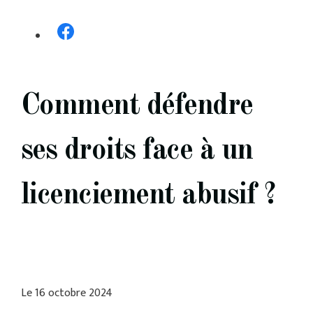
Comment défendre
ses droits face à un
licenciement abusif ?
Le
16 octobre 2024