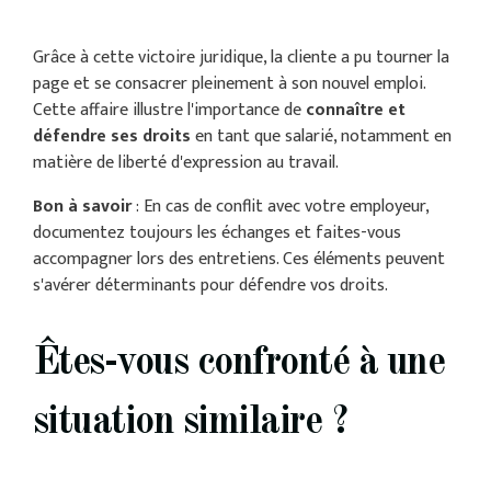
Grâce à cette victoire juridique, la cliente a pu tourner la
page et se consacrer pleinement à son nouvel emploi.
Cette affaire illustre l'importance de
connaître et
défendre ses droits
en tant que salarié, notamment en
matière de liberté d'expression au travail.
Bon à savoir
: En cas de conflit avec votre employeur,
documentez toujours les échanges et faites-vous
accompagner lors des entretiens. Ces éléments peuvent
s'avérer déterminants pour défendre vos droits.
Êtes-vous confronté à une
situation similaire ?