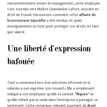
mécontentement envers le management, cette employée
s'est tournée vers Maître Gwendoline Lefort, avocate en
droit du travail. Découvrons comment cette
affaire de
licenciement injustifié
a été résolue, et quels
enseignements en tirer pour protéger vos droits en tant
que salarié.
Une liberté d'expression
bafouée
Tout a commencé lors d'un entretien informel où la
salariée a osé exprimer son ressenti. Elle a simplement
indiqué à son employeur qu'elle se sentait
"fliquée"
et
qu'elle n'était pas la seule dans l'entreprise à partager ce
sentiment. Cette remarque, relevant pourtant du
droit