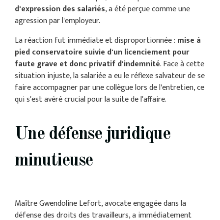
d'expression des salariés
, a été perçue comme une
agression par l'employeur.
La réaction fut immédiate et disproportionnée :
mise à
pied conservatoire suivie d'un licenciement pour
faute grave et donc privatif d'indemnité
. Face à cette
situation injuste, la salariée a eu le réflexe salvateur de se
faire accompagner par une collègue lors de l'entretien, ce
qui s'est avéré crucial pour la suite de l'affaire.
Une défense juridique
minutieuse
Maître Gwendoline Lefort, avocate engagée dans la
défense des droits des travailleurs, a immédiatement