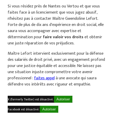
Si vous résidez près de Nantes ou Vertou et que vous
faites face à un licenciement que vous jugez abusif,
n'hésitez pas à contacter Maître Gwendoline Lefort.
Forte de plus de dix ans d'expérience en droit social, elle
saura vous accompagner avec expertise et
détermination pour
faire valoir vos droits
et obtenir
une juste réparation de vos préjudices.
Maître Lefort intervient exclusivement pour la défense
des salariés de droit privé, avec un engagement profond
pour une justice équitable et accessible. Ne laissez pas
une situation injuste compromettre votre avenir
professionnel :
faites appel
à une avocate qui saura
défendre vos intérêts avec rigueur et empathie.
X (formerly Twitter) est désactivé.
Autoriser
Facebook est désactivé.
Autoriser