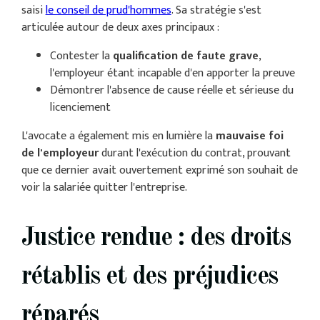
saisi
le conseil de prud'hommes
. Sa stratégie s'est
articulée autour de deux axes principaux :
Contester la
qualification de faute grave
,
l'employeur étant incapable d'en apporter la preuve
Démontrer l'absence de cause réelle et sérieuse du
licenciement
L'avocate a également mis en lumière la
mauvaise foi
de l'employeur
durant l'exécution du contrat, prouvant
que ce dernier avait ouvertement exprimé son souhait de
voir la salariée quitter l'entreprise.
Justice rendue : des droits
rétablis et des préjudices
réparés