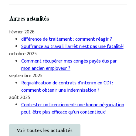
Autres actualités
février 2026
différence de traitement : comment réagir ?
Souffrance au travail: l'arrêt n'est pas une fatalité!
octobre 2025
Comment récupérer mes congés payés dus par
mon ancien employeur ?
septembre 2025
Requalification de contrats d'intérim en CDI :
comment obtenir une indemnisation ?
août 2025
Contester un licenciement: une bonne négociation
peut-être plus efficace qu'un contentieux!
Voir toutes les actualités