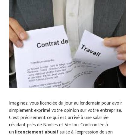
Imaginez-vous licenciée du jour au lendemain pour avoir
simplement exprimé votre opinion sur votre entreprise.
C'est précisément ce qui est arrivé à une salariée
résidant près de Nantes et Vertou. Confrontée à
un
licenciement abusif
suite à l'expression de son