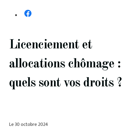
Licenciement et
allocations chômage :
quels sont vos droits ?
Le
30 octobre 2024