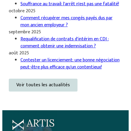
Souffrance au travail: l'arrêt n'est pas une fatalité!
octobre 2025
Comment récupérer mes congés payés dus par
mon ancien employeur ?
septembre 2025
Requalification de contrats d'intérim en CDI :
comment obtenir une indemnisation ?
août 2025
Contester un licenciement: une bonne négociation
peut-être plus efficace qu'un contentieux!
Voir toutes les actualités