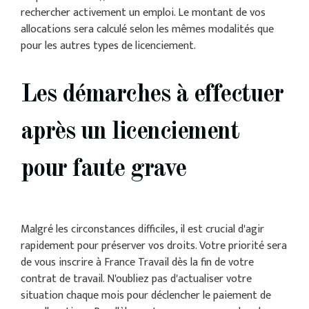
rechercher activement un emploi. Le montant de vos
allocations sera calculé selon les mêmes modalités que
pour les autres types de licenciement.
Les démarches à effectuer
après un licenciement
pour faute grave
Malgré les circonstances difficiles, il est crucial d'agir
rapidement pour préserver vos droits. Votre priorité sera
de vous inscrire à France Travail dès la fin de votre
contrat de travail. N'oubliez pas d'actualiser votre
situation chaque mois pour déclencher le paiement de