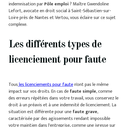
indemnisation par
Pôle emploi
? Maître Gwendoline
Lefort, avocate en droit social à Saint-Sébastien-sur-
Loire près de Nantes et Vertou, vous éclaire sur ce sujet
complexe.
Les différents types de
licenciement pour faute
Tous
les licenciements pour faute
n'ont pas le même
impact sur vos droits. En cas de
faute simple
, comme
des erreurs répétées dans votre travail, vous conservez le
droit à un préavis et à une indemnité de licenciement. La
situation est différente pour une
faute grave
,
caractérisée par des agissements rendant impossible
votre maintien dans l'entreprise, comme une ivresse sur