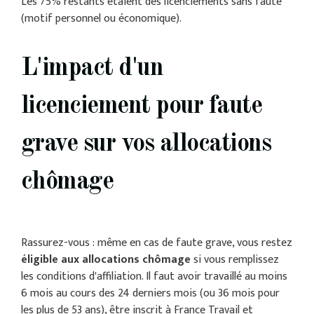
Les 75% restants étaient des licenciements sans faute
(motif personnel ou économique).
L'impact d'un
licenciement pour faute
grave sur vos allocations
chômage
Rassurez-vous : même en cas de faute grave, vous restez
éligible aux allocations chômage
si vous remplissez
les conditions d'affiliation. Il faut avoir travaillé au moins
6 mois au cours des 24 derniers mois (ou 36 mois pour
les plus de 53 ans), être inscrit à France Travail et