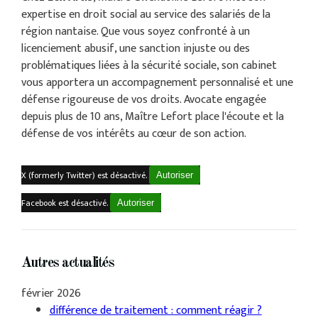
expertise en droit social au service des salariés de la
région nantaise. Que vous soyez confronté à un
licenciement abusif, une sanction injuste ou des
problématiques liées à la sécurité sociale, son cabinet
vous apportera un accompagnement personnalisé et une
défense rigoureuse de vos droits. Avocate engagée
depuis plus de 10 ans, Maître Lefort place l'écoute et la
défense de vos intérêts au cœur de son action.
X (formerly Twitter) est désactivé.
Autoriser
Facebook est désactivé.
Autoriser
Autres actualités
février 2026
différence de traitement : comment réagir ?