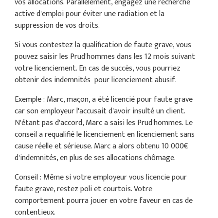
vos allocations. Parallèlement, engagez une recherche
active d'emploi pour éviter une radiation et la
suppression de vos droits.
Si vous contestez la qualification de faute grave, vous
pouvez saisir les Prud'hommes dans les 12 mois suivant
votre licenciement. En cas de succès, vous pourriez
obtenir des indemnités pour licenciement abusif.
Exemple : Marc, maçon, a été licencié pour faute grave
car son employeur l'accusait d'avoir insulté un client.
N'étant pas d'accord, Marc a saisi les Prud'hommes. Le
conseil a requalifié le licenciement en licenciement sans
cause réelle et sérieuse. Marc a alors obtenu 10 000€
d'indemnités, en plus de ses allocations chômage.
Conseil : Même si votre employeur vous licencie pour
faute grave, restez poli et courtois. Votre
comportement pourra jouer en votre faveur en cas de
contentieux.