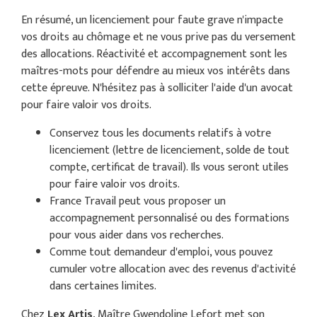
En résumé, un licenciement pour faute grave n'impacte
vos droits au chômage et ne vous prive pas du versement
des allocations. Réactivité et accompagnement sont les
maîtres-mots pour défendre au mieux vos intérêts dans
cette épreuve. N'hésitez pas à solliciter l'aide d'un avocat
pour faire valoir vos droits.
Conservez tous les documents relatifs à votre
licenciement (lettre de licenciement, solde de tout
compte, certificat de travail). Ils vous seront utiles
pour faire valoir vos droits.
France Travail peut vous proposer un
accompagnement personnalisé ou des formations
pour vous aider dans vos recherches.
Comme tout demandeur d'emploi, vous pouvez
cumuler votre allocation avec des revenus d'activité
dans certaines limites.
Chez
Lex Artis
, Maître Gwendoline Lefort met son