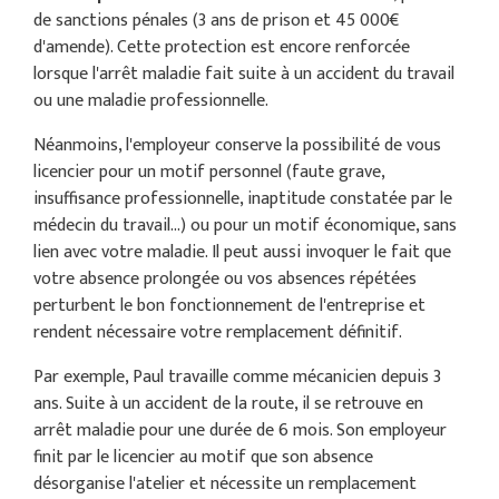
de sanctions pénales (3 ans de prison et 45 000€
d'amende). Cette protection est encore renforcée
lorsque l'arrêt maladie fait suite à un accident du travail
ou une maladie professionnelle.
Néanmoins, l'employeur conserve la possibilité de vous
licencier pour un motif personnel (faute grave,
insuffisance professionnelle, inaptitude constatée par le
médecin du travail...) ou pour un motif économique, sans
lien avec votre maladie. Il peut aussi invoquer le fait que
votre absence prolongée ou vos absences répétées
perturbent le bon fonctionnement de l'entreprise et
rendent nécessaire votre remplacement définitif.
Par exemple, Paul travaille comme mécanicien depuis 3
ans. Suite à un accident de la route, il se retrouve en
arrêt maladie pour une durée de 6 mois. Son employeur
finit par le licencier au motif que son absence
désorganise l'atelier et nécessite un remplacement