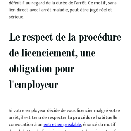
définitif au regard de la durée de l'arrêt. Ce motif, sans
lien direct avec l'arrêt maladie, peut être jugé réel et
sérieux.
Le respect de la procédure
de licenciement, une
obligation pour
l'employeur
Si votre employeur décide de vous licencier malgré votre
arrêt, il est tenu de respecter
la procédure habituelle
:
convocation à un
entretien préalable
, énoncé du motif