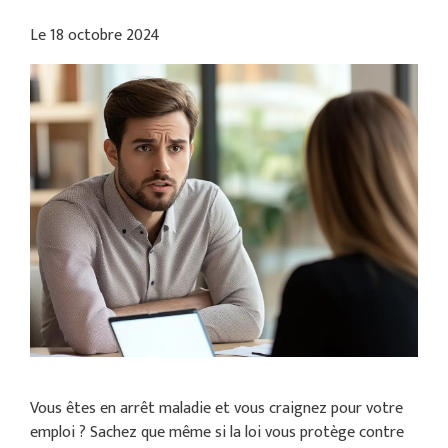
Le
18 octobre 2024
Vous êtes en arrêt maladie et vous craignez pour votre
emploi ? Sachez que même si la loi vous protège contre