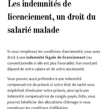
Les indemnités de
licenciement, un droit du
salarié malade
Si vous remplissez les conditions d'ancienneté, vous avez
droit à une
indemnité légale de licenciement
(ou
conventionnelle si elle est plus favorable). Son montant
dépend de votre salaire et de votre ancienneté.
Vous pouvez aussi prétendre à une indemnité
compensatrice de préavis si votre état de santé vous
empêchait d'exécuter votre préavis, ainsi qu'à une
indemnité compensatrice de congés payés. Enfin, vous
pourrez bénéficier des allocations chômage si vous
remplissez les conditions d'affiliation.