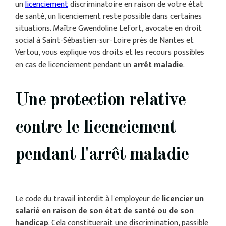
un
licenciement
discriminatoire en raison de votre état
de santé, un licenciement reste possible dans certaines
situations. Maître Gwendoline Lefort, avocate en droit
social à Saint-Sébastien-sur-Loire près de Nantes et
Vertou, vous explique vos droits et les recours possibles
en cas de licenciement pendant un
arrêt maladie
.
Une protection relative
contre le licenciement
pendant l'arrêt maladie
Le code du travail interdit à l'employeur de
licencier un
salarié en raison de son état de santé ou de son
handicap
. Cela constituerait une discrimination, passible