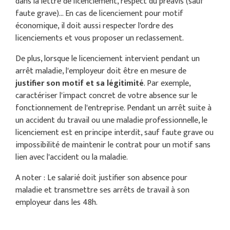
dans la lettre de licenciement, respect du préavis (sauf
faute grave)... En cas de licenciement pour motif
économique, il doit aussi respecter l'ordre des
licenciements et vous proposer un reclassement.
De plus, lorsque le licenciement intervient pendant un
arrêt maladie, l'employeur doit être en mesure de
justifier son motif et sa légitimité
. Par exemple,
caractériser l'impact concret de votre absence sur le
fonctionnement de l'entreprise. Pendant un arrêt suite à
un accident du travail ou une maladie professionnelle, le
licenciement est en principe interdit, sauf faute grave ou
impossibilité de maintenir le contrat pour un motif sans
lien avec l'accident ou la maladie.
A noter : Le salarié doit justifier son absence pour
maladie et transmettre ses arrêts de travail à son
employeur dans les 48h.