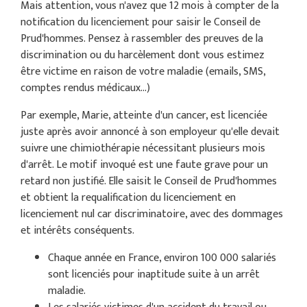
Mais attention, vous n'avez que 12 mois à compter de la
notification du licenciement pour saisir le Conseil de
Prud'hommes. Pensez à rassembler des preuves de la
discrimination ou du harcèlement dont vous estimez
être victime en raison de votre maladie (emails, SMS,
comptes rendus médicaux...)
Par exemple, Marie, atteinte d'un cancer, est licenciée
juste après avoir annoncé à son employeur qu'elle devait
suivre une chimiothérapie nécessitant plusieurs mois
d'arrêt. Le motif invoqué est une faute grave pour un
retard non justifié. Elle saisit le Conseil de Prud'hommes
et obtient la requalification du licenciement en
licenciement nul car discriminatoire, avec des dommages
et intérêts conséquents.
Chaque année en France, environ 100 000 salariés
sont licenciés pour inaptitude suite à un arrêt
maladie.