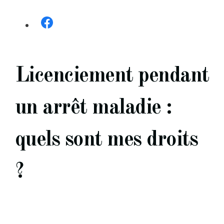
Licenciement pendant
un arrêt maladie :
quels sont mes droits
?