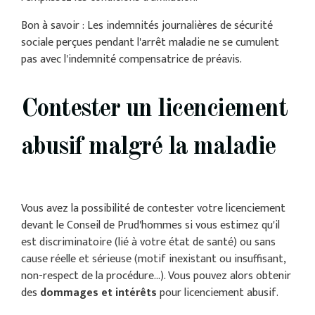
Bon à savoir : Les indemnités journalières de sécurité
sociale perçues pendant l'arrêt maladie ne se cumulent
pas avec l'indemnité compensatrice de préavis.
Contester un licenciement
abusif malgré la maladie
Vous avez la possibilité de contester votre licenciement
devant le Conseil de Prud'hommes si vous estimez qu'il
est discriminatoire (lié à votre état de santé) ou sans
cause réelle et sérieuse (motif inexistant ou insuffisant,
non-respect de la procédure...). Vous pouvez alors obtenir
des
dommages et intérêts
pour licenciement abusif.