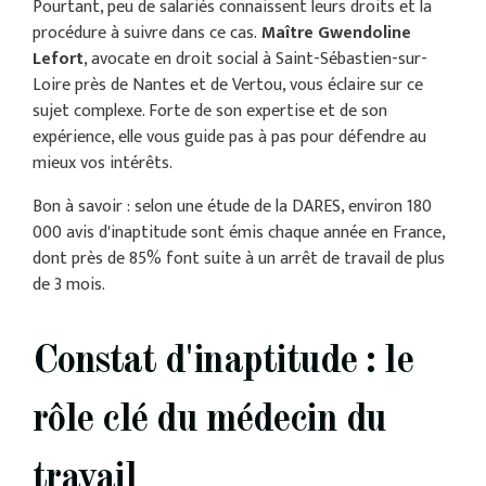
Pourtant, peu de salariés connaissent leurs droits et la
procédure à suivre dans ce cas.
Maître Gwendoline
Lefort
, avocate en droit social à Saint-Sébastien-sur-
Loire près de Nantes et de Vertou, vous éclaire sur ce
sujet complexe. Forte de son expertise et de son
expérience, elle vous guide pas à pas pour défendre au
mieux vos intérêts.
Bon à savoir : selon une étude de la DARES, environ 180
000 avis d'inaptitude sont émis chaque année en France,
dont près de 85% font suite à un arrêt de travail de plus
de 3 mois.
Constat d'inaptitude : le
rôle clé du médecin du
travail