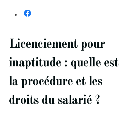
Licenciement pour
inaptitude : quelle est
la procédure et les
droits du salarié ?