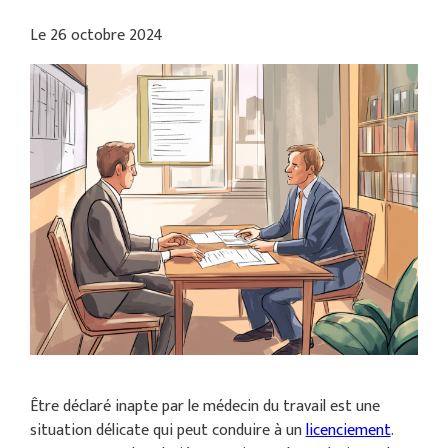
Le
26 octobre 2024
Être déclaré inapte par le médecin du travail est une
situation délicate qui peut conduire à un
licenciement
.