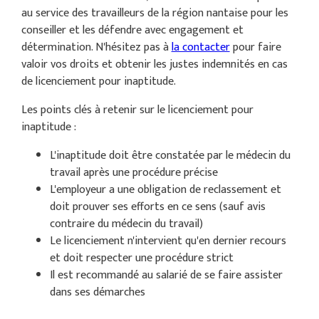
au service des travailleurs de la région nantaise pour les
conseiller et les défendre avec engagement et
détermination. N'hésitez pas à
la contacter
pour faire
valoir vos droits et obtenir les justes indemnités en cas
de licenciement pour inaptitude.
Les points clés à retenir sur le licenciement pour
inaptitude :
L'inaptitude doit être constatée par le médecin du
travail après une procédure précise
L'employeur a une obligation de reclassement et
doit prouver ses efforts en ce sens (sauf avis
contraire du médecin du travail)
Le licenciement n'intervient qu'en dernier recours
et doit respecter une procédure strict
Il est recommandé au salarié de se faire assister
dans ses démarches