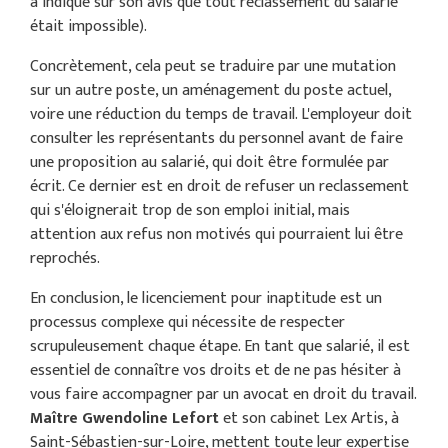
a indiqué sur son avis que tout reclassement du salarié
était impossible).
Concrètement, cela peut se traduire par une mutation
sur un autre poste, un aménagement du poste actuel,
voire une réduction du temps de travail. L'employeur doit
consulter les représentants du personnel avant de faire
une proposition au salarié, qui doit être formulée par
écrit. Ce dernier est en droit de refuser un reclassement
qui s'éloignerait trop de son emploi initial, mais
attention aux refus non motivés qui pourraient lui être
reprochés.
En conclusion, le licenciement pour inaptitude est un
processus complexe qui nécessite de respecter
scrupuleusement chaque étape. En tant que salarié, il est
essentiel de connaître vos droits et de ne pas hésiter à
vous faire accompagner par un avocat en droit du travail.
Maître Gwendoline Lefort
et son cabinet Lex Artis, à
Saint-Sébastien-sur-Loire, mettent toute leur expertise