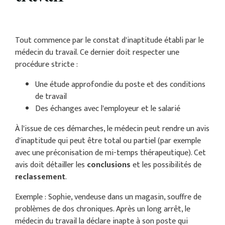
Tout commence par le constat d'inaptitude établi par le
médecin du travail. Ce dernier doit respecter une
procédure stricte :
Une étude approfondie du poste et des conditions
de travail
Des échanges avec l'employeur et le salarié
À l'issue de ces démarches, le médecin peut rendre un avis
d'inaptitude qui peut être total ou partiel (par exemple
avec une préconisation de mi-temps thérapeutique). Cet
avis doit détailler les
conclusions
et les possibilités de
reclassement
.
Exemple : Sophie, vendeuse dans un magasin, souffre de
problèmes de dos chroniques. Après un long arrêt, le
médecin du travail la déclare inapte à son poste qui