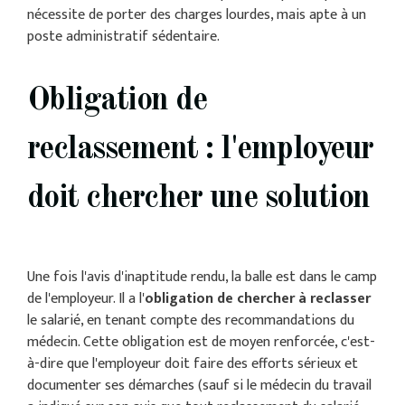
nécessite de porter des charges lourdes, mais apte à un
poste administratif sédentaire.
Obligation de
reclassement : l'employeur
doit chercher une solution
Une fois l'avis d'inaptitude rendu, la balle est dans le camp
de l'employeur. Il a l'
obligation de chercher à reclasser
le salarié, en tenant compte des recommandations du
médecin. Cette obligation est de moyen renforcée, c'est-
à-dire que l'employeur doit faire des efforts sérieux et
documenter ses démarches (sauf si le médecin du travail